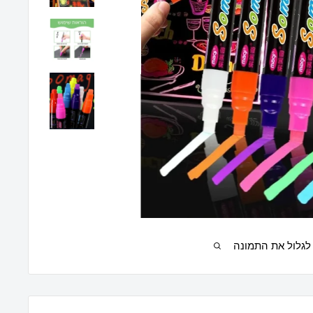
לגלול את התמונה