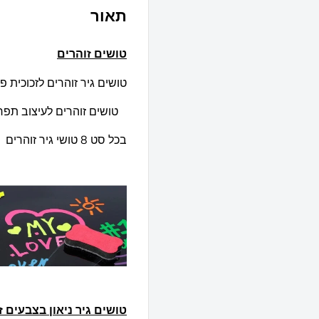
תאור
טושים זוהרים
טושים גיר זוהרים לזכוכית פ
טושים זוהרים לעיצוב תפרי
בכל סט 8 טושי גיר זוהרים
טושים גיר ניאון בצבעים ז