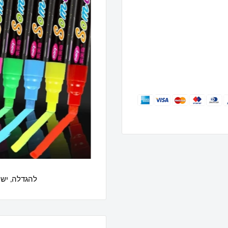
להגדלה, יש 