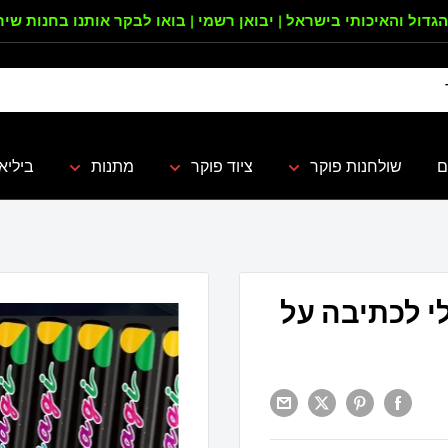
הגדול והאיכותי בישראל | יבואן רשמי | בואו לבקר אותנו בחנות שי
ם
שולחנות פוקר
ציוד פוקר
מתנות
ביליא
לי לכתיבה על