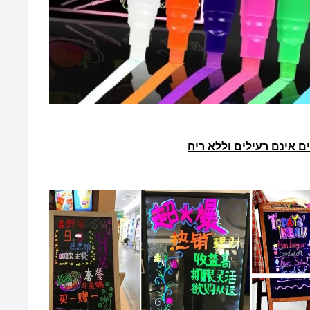
ם אינם רעילים וללא ריח