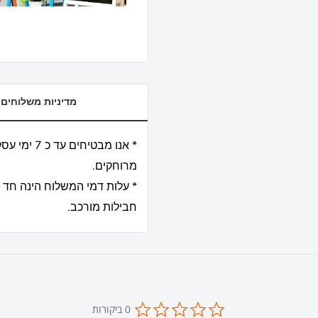
מדיניות משלוחים
מרוחקים.
* עלות דמי המשלוח הינה חד 
חבילות מורכב.
0.0
0 ביקורות
star