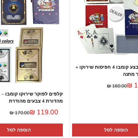
קלפים במבצע קומבו 4 חפיסות שירוקו +
ר מתנה
1
מחיר
160.00 ₪
קלפים לפוקר שירוקו קומבו – 
מהדורת 4 צבעים מהודרת
מחיר
119.00 ₪
מחיר
170.00 ₪
מבצע
הוספה לסל
הוספה לסל