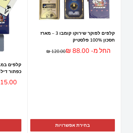
קלפים לפוקר שירוקו קומבו 3 – מארז
חסכון 100% פלסטיק
מחיר
החל מ- 88.00 ₪
מחיר
120.00 ₪
מבצע
כפתור דיל
מחיר
15.00 ₪
מבצע
בחירת אפשרויות