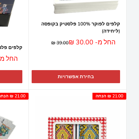
קלפים לפוקר 100% פלסטיק בקופסה
(ליחידה)
מחיר
החל מ- 30.00 ₪
מחיר
39.00 ₪
מבצע
קלפים פלסטיק 100% לפוק
מחיר
החל מ- 30.00
מבצע
בחירת אפשרויות
21.00 ₪
הנחה
21.00 ₪
הנחה