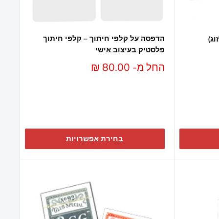
הדפסה על קלפי חיתוך – קלפי חיתוך
פלסטיק בעיצוב אישי
מחיר
החל מ- 80.00 ₪
מבצע
בחירת אפשרויות