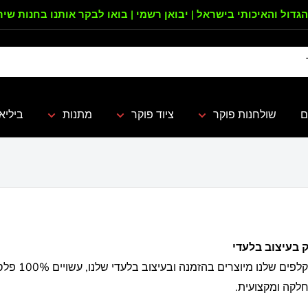
הגדול והאיכותי בישראל | יבואן רשמי | בואו לבקר אותנו בחנות שי
ם
שולחנות פוקר
ציוד פוקר
מתנות
ביליא
בואו וגלו את
חלקה ומקצועית.