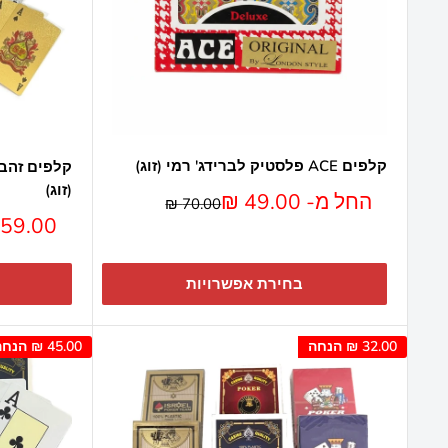
קלפים ACE פלסטיק לברידג' רמי (זוג)
קלפים זהב 
(זוג)
מחיר
החל מ- 49.00 ₪
מחיר
70.00 ₪
מבצע
מחיר
59.00 ₪
מבצע
בחירת אפשרויות
32.00 ₪
הנחה
45.00 ₪
הנחה