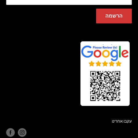
הרשמה
עקבו אחרינו