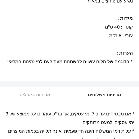
מגיע עם 6 חצים במארז
מידות :
קוטר : 40 ס"מ
עובי : 6 מ"מ
הערות :
* הדוגמה של הלוח עשויה להשתנות מעת לעת לפי זמינות המלאי !
מדיניות משלוחים
מדיניות ביטולים
* אנו מבטיחים עד כ 7 ימי עסקים, אך בד"כ עומדים על ממוצע של 3
ימי עסקים, למעט מרוחקים.
* עלות דמי המשלוח הינה חד פעמית ואינה תלויה בכמות המוצרים