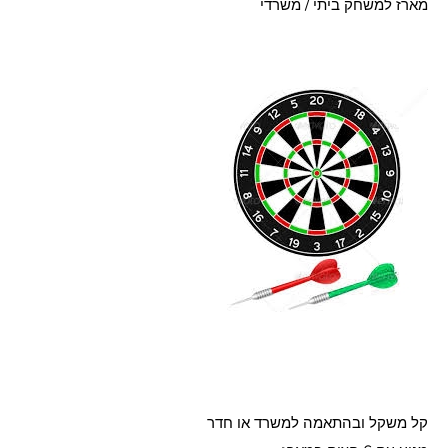
מארז למשחק ביתי / משרדי
קל משקל ובהתאמה למשרד או חדר