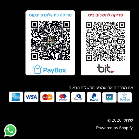
אנו מכבדים את אמצעי התשלום הבאים
© 2026 שירוקו
Powered by Shopify