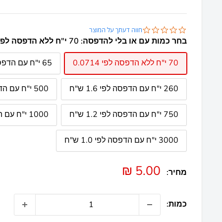
0.0
חווה דעתך על המוצר
star
בחר כמות עם או בלי להדפסה:
70 י"ח ללא הדפסה לפי 0.0714
rating
70 י"ח ללא הדפסה לפי 0.0714
65 י"ח עם הדפסה לפי 1.8 ש"ח
260 י"ח עם הדפסה לפי 1.6 ש"ח
500 י"ח עם הדפסה לפי 1.4 ש"ח
750 י"ח עם הדפסה לפי 1.2 ש"ח
1000 י"ח עם הדפסה לפי 1.1 ש"ח
3000 י"ח עם הדפסה לפי 1.0 ש"ח
מחיר
5.00 ₪
מחיר:
מבצע
כמות: