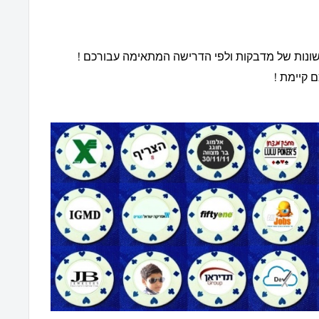
ת שונות של מדבקות ולפי הדרישה המתאימה עבורכם !
 קיימת !