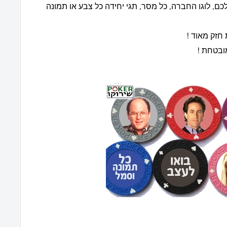
לכם, לוגו החברה, כל מסר, תגי יחידה כל צבע או תמונה
חזק מאוד !
ובטחת !