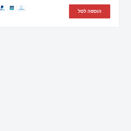
הוספה לסל