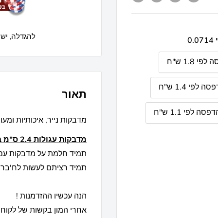
להגדלה, יש 
תאור
מדבקות נייר, איכותיות ומע
מדבקות עגולות 2.4 ס"מ בעיצוב אישי בכמות קטנה
תמיד חלמת על מדבקות עם
תמיד רציתם לעשות לח'ברה
הנה עכשיו ההזדמנות !
אחרי המון בקשות של לקוחו