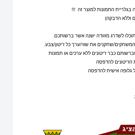
 בגלריית התמונות למוצר זה !!!
נים וללא הדבקה)
תוכלו לשדרג מזוודה ישנה אשר ברשותכם.