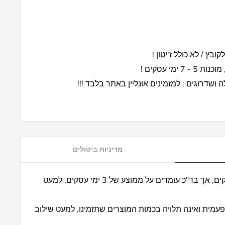
ימי עסקים !
ושדרוגים : למזמינים אונליין באתר בלבד !!!
מדיניות ביטולים
* אנו מבטיחים עד כ 7 ימי עסקים, אך בד"כ עומדים על ממוצע של 3 ימי עסקים, למעט
פעמית ואינה תלויה בכמות המוצרים שתזמינו, למעט שילוב