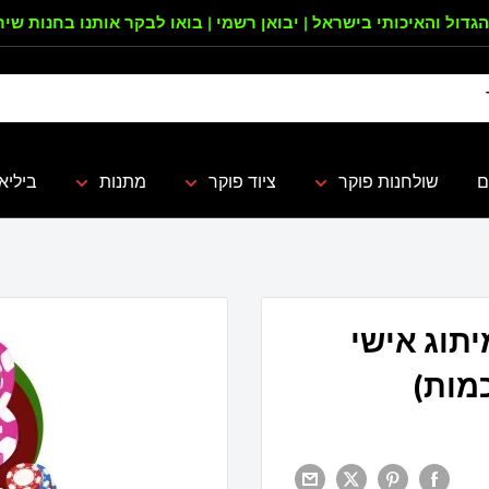
הגדול והאיכותי בישראל | יבואן רשמי | בואו לבקר אותנו בחנות שי
ם
שולחנות פוקר
ציוד פוקר
מתנות
ביליא
יתוג אישי
כמות)