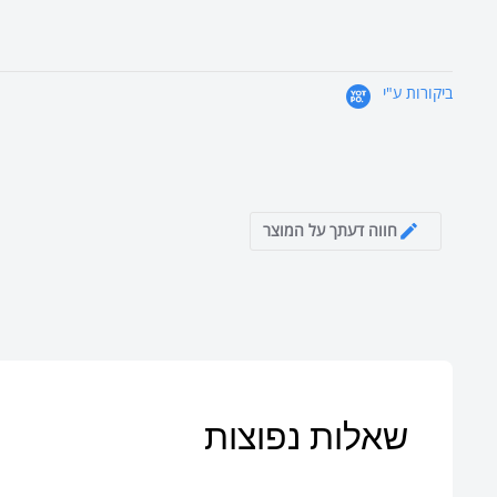
ביקורות ע"י
חווה דעתך על המוצר
שאלות נפוצות