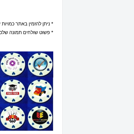
* ניתן להזמין באתר כמויו
* פשוט שולחים תמונה שלכם