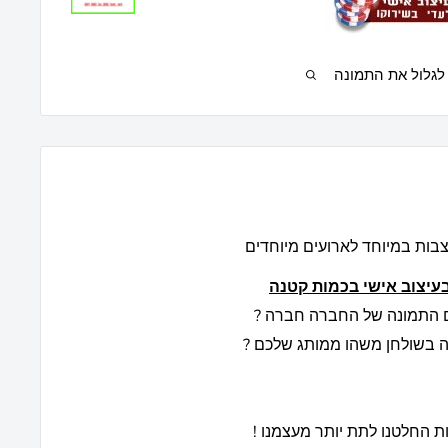
לגלול את התמונה
וצבות במיוחד לארועים מיוחדים
 התמונה של החברה חברה ?
 בשולחן משהו ממותג שלכם ?
ת החלטנו לתת יותר מעצמנו !