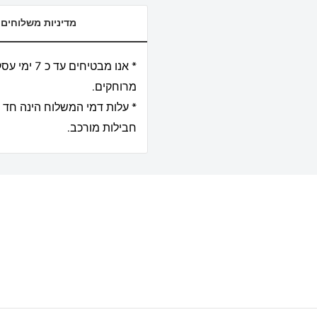
מדיניות משלוחים
מרוחקים.
* עלות דמי המשלוח הינה חד 
חבילות מורכב.