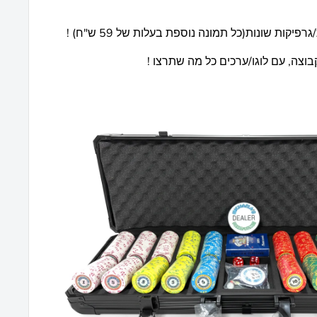
וצה, עם לוגו/ערכים כל מה שתרצו !