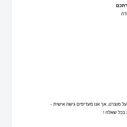
דה
רוקו
על מוצרנו, אך אנו מעדיפים גישה אישית -
 בכל שאלה !