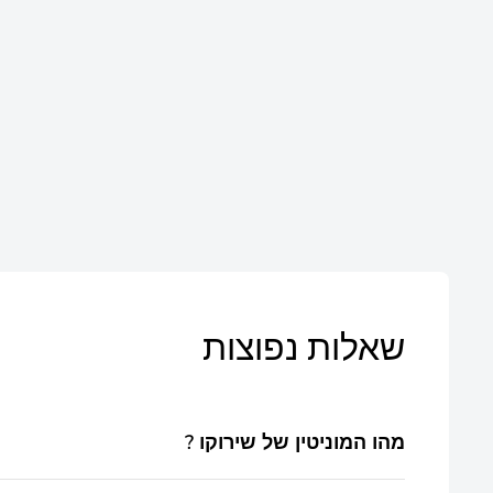
שאלות נפוצות
? מהו המוניטין של שירוקו