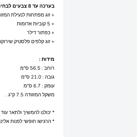
בערכה עד 8 צבעים לבחירתכם
+ זוג מפתחות לנעילת המזוו
+ 5 קוביות אדומות
+ כפתור דילר
+ זוג קלפים פלסטיק שי
מידות :
רוחב : 56.5 ס"מ
גובה : 21.0 ס"מ
עומק : 6.7 ס"מ
משקל המזוודה 7.5 ק"ג .
* יכולנו להמשיך ולתאר עוד 
* הרגישו חופשי לפנות אלינו