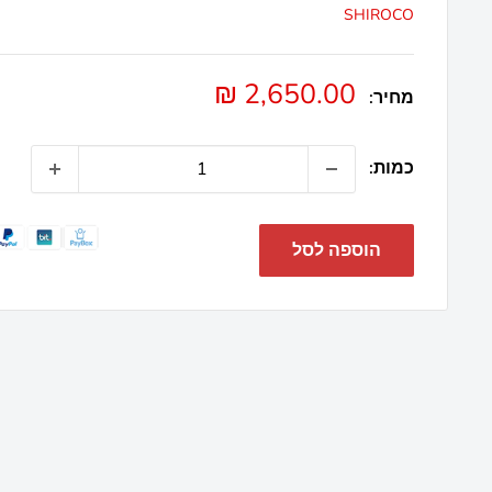
SHIROCO
מחיר
2,650.00 ₪
מחיר:
מבצע
כמות:
הוספה לסל