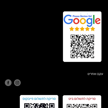
עקבו אחרינו