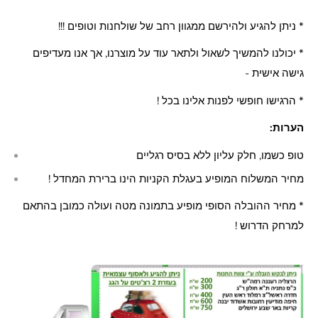
* ניתן להגיע ולהירשם ממגוון רחב של שולחנות וטופים !!!
* יכולנו להמשיך לשאול ולתאר עוד על מוצרנו, אך אנו מעדיפים
גישה אישית -
* הרגישו חופשי לפנות אלינו בכל !
הערות:
טופ כשמו, חלק עליון ללא בסיס רגליים
מחיר המשלוח המופיע בעגלת הקניות הינו ברירת המחדל !
* מחיר ההובלה הסופי מופיע בתמונה מטה ועולה כמובן בהתאם
למרחק הדרוש !