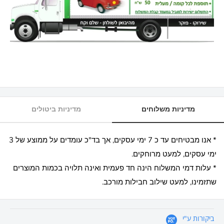
מדיניות משלוחים
מדיניות ביטולים
* אנו מבטיחים עד כ 7 ימי עסקים, אך בד"כ עומדים על ממוצע של 3
ימי עסקים, למעט מרוחקים.
* עלות דמי המשלוח הינה חד פעמית ואינה תלויה בכמות המוצרים
שתזמינו, למעט שילוב חבילות מורכב.
ביקורות ע"י