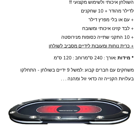
השולחן איכותי ולשימוש מקצועי !!!
לדילר מהודר + 10 שחקנים
+ עם או בלי מפרץ דילר
+ לבד קזינו איכותי ומשובח
+ 10 התקני שתייה כסופות מנירוסטה
+ כרית נוחות ומעובות לידיים מסביב לשולחן
* מידות :
אורך : 240 ס"מ
רוחב : 120 ס"מ
משחקים עם חברים קבוע :
למשל 9 ידיים בשולחן - התחלקו
בעלויות הקנייה זה כדאי זול ומהנה . . .