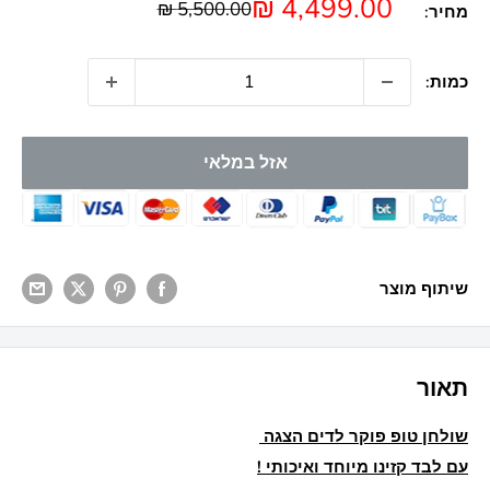
מחיר
4,499.00 ₪
מחיר
5,500.00 ₪
מחיר:
מבצע
כמות:
אזל במלאי
שיתוף מוצר
תאור
שולחן טופ פוקר לדים הצגה
עם לבד קזינו מיוחד ואיכותי !