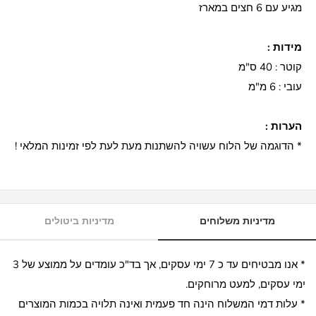
מגיע עם 6 חצים במארז
מידות :
קוטר : 40 ס"מ
עובי : 6 מ"מ
הערות :
* הדוגמה של הלוח עשויה להשתנות מעת לעת לפי זמינות המלאי !
מדיניות משלוחים
מדיניות ביטולים
* אנו מבטיחים עד כ 7 ימי עסקים, אך בד"כ עומדים על ממוצע של 3
ימי עסקים, למעט מרוחקים.
* עלות דמי המשלוח הינה חד פעמית ואינה תלויה בכמות המוצרים