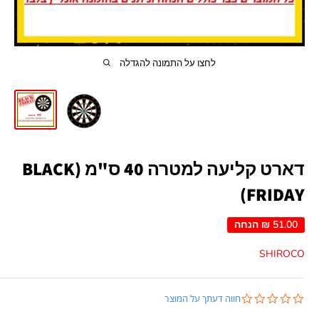
לחצו על התמונה להגדלה
דארט קליעה למטרה 40 ס"מ (BLACK
FRIDAY)
51.00 ₪
הנחה
SHIROCO
0.0
חווה דעתך על המוצר
star