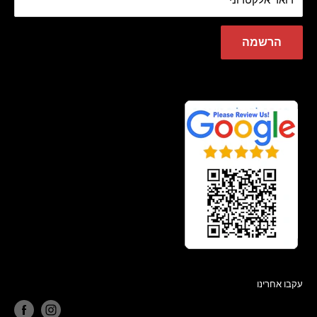
דואר אלקטרוני
הרשמה
עקבו אחרינו