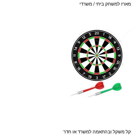
מארז למשחק ביתי / משרדי
קל משקל ובהתאמה למשרד או חדר