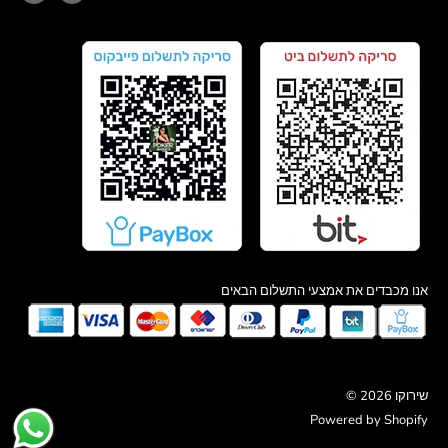
אנו מכבדים את אמצעי התשלום הבאים
© 2026 שירוקו
Powered by Shopify