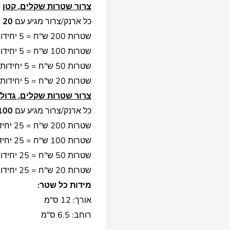
צרור שטרות שקלים, קטן
כל ארנק/צרור מגיע עם
20
ש
שטרות 200 ש"ח = 5 יחידות
שטרות 100 ש"ח = 5 יחידות
שטרות 50 ש"ח = 5 יחידות
שטרות 20 ש"ח = 5 יחידות
צרור שטרות שקלים, גדול
כל ארנק/צרור מגיע עם
100
שטרות 200 ש"ח = 25 יחידות
שטרות 100 ש"ח = 25 יחידות
שטרות 50 ש"ח = 25 יחידות
שטרות 20 ש"ח = 25 יחידות
מידות כל שטר:
אורך: 12 ס"מ
רוחב: 6.5 ס"מ