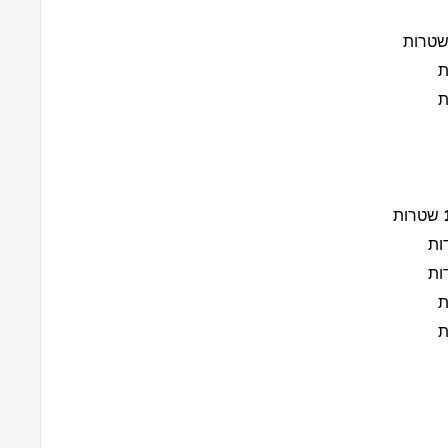
טרות
שטרות