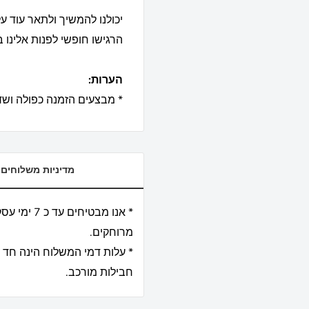
יכולנו להמשיך ולתאר עוד על
הרגישו חופשי לפנות אלינו 
הערות:
* מבצעים הזמנה כפולה ושדרו
מדיניות משלוחים
מרוחקים.
* עלות דמי המשלוח הינה חד 
חבילות מורכב.