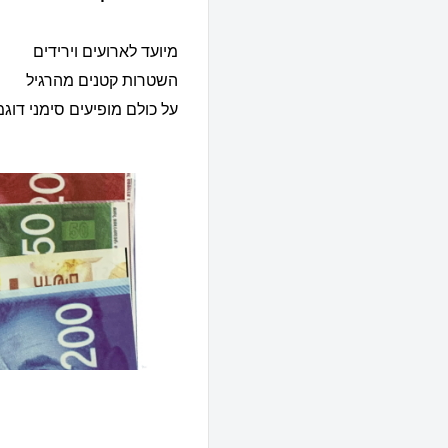
מיועד לארועים וירידים
השטרות קטנים מהרגיל
על כולם מופיעים סימני דוג