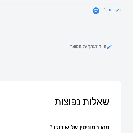
ביקורות ע"י
חווה דעתך על המוצר
שאלות נפוצות
? מהו המוניטין של שירוקו