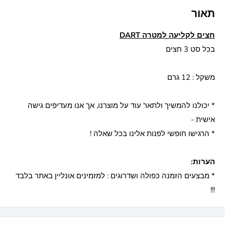
תאור
חצים לקליעה למטרה DART
בכל סט 3 חצים
משקל : 12 גרם
* יכולנו להמשיך ולתאר עוד על מוצרנו, אך אנו מעדיפים גישה
אישית -
* הרגישו חופשי לפנות אלינו בכל שאלה !
הערות:
* מבצעים הזמנה כפולה ושדרוגים : למזמינים אונליין באתר בלבד
!!!