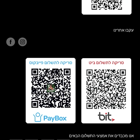
עקבו אחרינו
אנו מכבדים את אמצעי התשלום הבאים