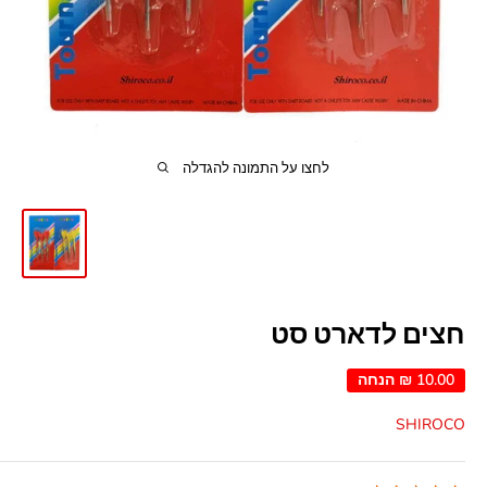
לחצו על התמונה להגדלה
חצים לדארט סט
10.00 ₪
הנחה
SHIROCO