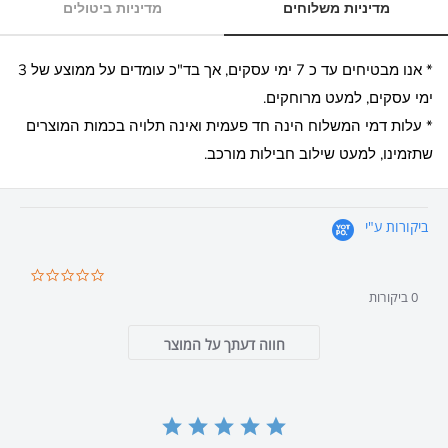
מדיניות משלוחים
מדיניות ביטולים
* אנו מבטיחים עד כ 7 ימי עסקים, אך בד"כ עומדים על ממוצע של 3
ימי עסקים, למעט מרוחקים.
* עלות דמי המשלוח הינה חד פעמית ואינה תלויה בכמות המוצרים
שתזמינו, למעט שילוב חבילות מורכב.
ביקורות ע"י
0.0
star
0 ביקורות
ating
חווה דעתך על המוצר